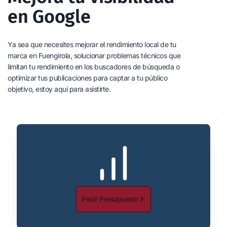
en Google
Ya sea que necesites mejorar el rendimiento local de tu
marca en Fuengirola, solucionar problemas técnicos que
limitan tu rendimiento en los buscadores de búsqueda o
optimizar tus publicaciones para captar a tu público
objetivo, estoy aquí para asistirte.
Pedir Presupuesto