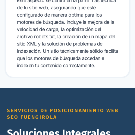
Este aspecto se centra en la parte más técnica
de tu sitio web, asegurando que esté
configurado de manera óptima para los
motores de búsqueda. Incluye la mejora de la
velocidad de carga, la optimización del
archivo robots.txt, la creación de un mapa del
sitio XML y la solución de problemas de
indexación. Un sitio técnicamente sólido facilita
que los motores de búsqueda accedan e
indexen tu contenido correctamente.
SERVICIOS DE POSICIONAMIENTO WEB
SEO FUENGIROLA
Soluciones Integrales