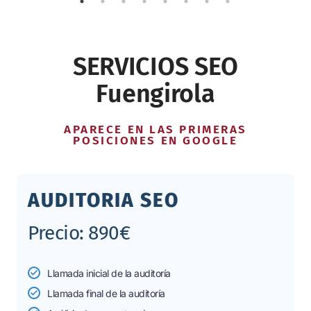
SERVICIOS SEO
Fuengirola
APARECE EN LAS PRIMERAS
POSICIONES EN GOOGLE
AUDITORIA SEO
Precio: 890€
Llamada inicial de la auditoría
Llamada final de la auditoría