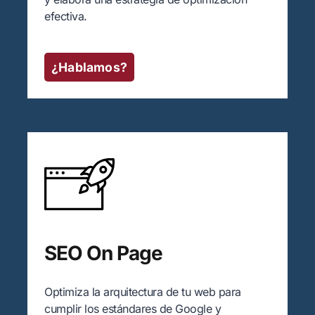
efectiva.
¿Hablamos?
SEO On Page
Optimiza la arquitectura de tu web para
cumplir los estándares de Google y