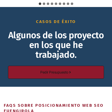
CASOS DE ÉXITO
Algunos de los proyecto
en los que he
trabajado.
Pedir Presupuesto
FAQS SOBRE POSICIONAMIENTO WEB SEO
FUENGIROLA