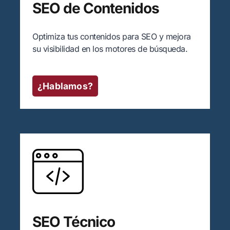
SEO de Contenidos
Optimiza tus contenidos para SEO y mejora
su visibilidad en los motores de búsqueda.
¿Hablamos?
SEO Técnico