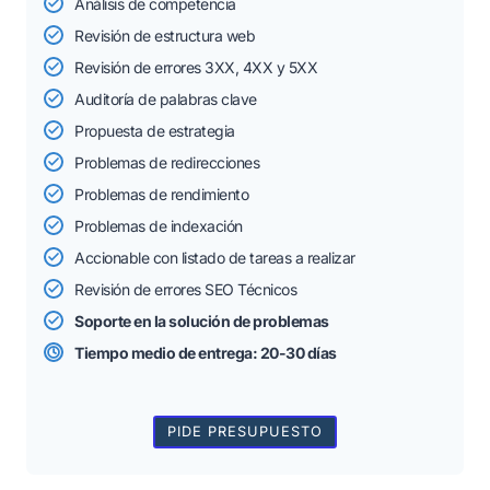
Análisis de competencia
Revisión de estructura web
Revisión de errores 3XX, 4XX y 5XX
Auditoría de palabras clave
Propuesta de estrategia
Problemas de redirecciones
Problemas de rendimiento
Problemas de indexación
Accionable con listado de tareas a realizar
Revisión de errores SEO Técnicos
Soporte en la solución de problemas
Tiempo medio de entrega: 20-30 días
PIDE PRESUPUESTO