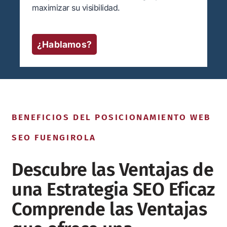
maximizar su visibilidad.
¿Hablamos?
BENEFICIOS DEL POSICIONAMIENTO WEB
SEO FUENGIROLA
Descubre las Ventajas de
una Estrategia SEO Eficaz
Comprende las Ventajas