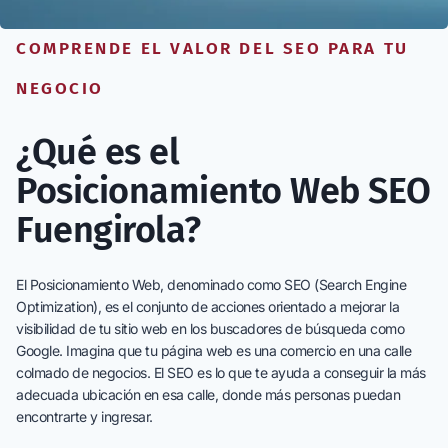
COMPRENDE EL VALOR DEL SEO PARA TU
NEGOCIO
¿Qué es el
Posicionamiento Web SEO
Fuengirola?
El Posicionamiento Web, denominado como SEO (Search Engine
Optimization), es el conjunto de acciones orientado a mejorar la
visibilidad de tu sitio web en los buscadores de búsqueda como
Google. Imagina que tu página web es una comercio en una calle
colmado de negocios. El SEO es lo que te ayuda a conseguir la más
adecuada ubicación en esa calle, donde más personas puedan
encontrarte y ingresar.