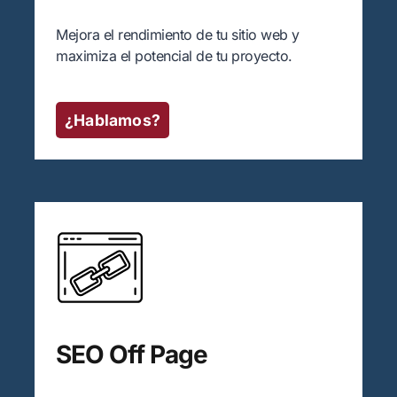
Mejora el rendimiento de tu sitio web y
maximiza el potencial de tu proyecto.
¿Hablamos?
SEO Off Page