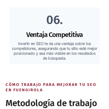
06.
Ventaja Competitiva
Invertir en SEO te da una ventaja sobre tus
competidores, asegurando que tu sitio esté mejor
posicionado y sea más visible en los resultados
de búsqueda.
CÓMO TRABAJO PARA MEJORAR TU SEO
EN FUENGIROLA
Metodología de trabajo