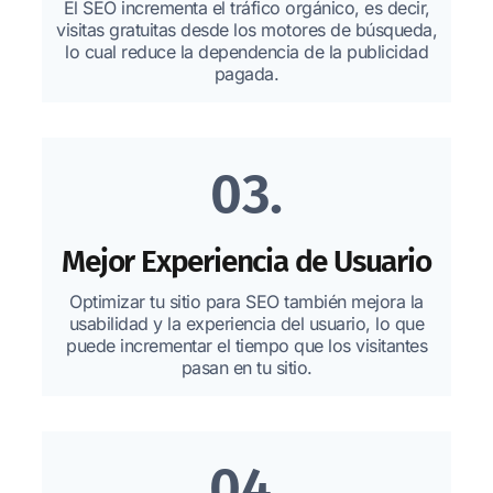
El SEO incrementa el tráfico orgánico, es decir,
visitas gratuitas desde los motores de búsqueda,
lo cual reduce la dependencia de la publicidad
pagada.
03.
Mejor Experiencia de Usuario
Optimizar tu sitio para SEO también mejora la
usabilidad y la experiencia del usuario, lo que
puede incrementar el tiempo que los visitantes
pasan en tu sitio.
04.