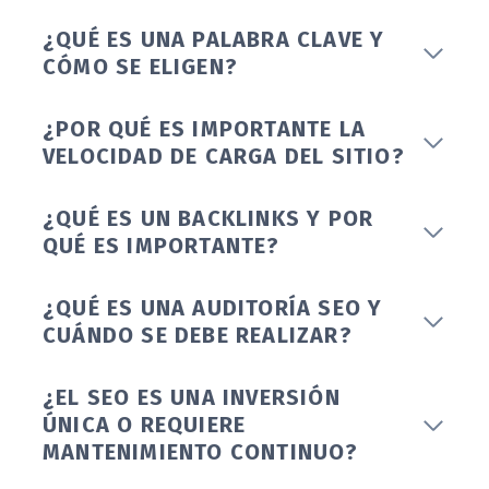
¿QUÉ ES UNA PALABRA CLAVE Y
CÓMO SE ELIGEN?
¿POR QUÉ ES IMPORTANTE LA
VELOCIDAD DE CARGA DEL SITIO?
¿QUÉ ES UN BACKLINKS Y POR
QUÉ ES IMPORTANTE?
¿QUÉ ES UNA AUDITORÍA SEO Y
CUÁNDO SE DEBE REALIZAR?
¿EL SEO ES UNA INVERSIÓN
ÚNICA O REQUIERE
MANTENIMIENTO CONTINUO?