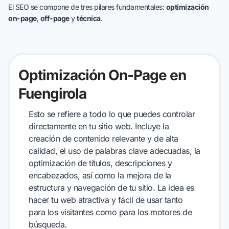
El SEO se compone de tres pilares fundamentales:
optimización
on-page
,
off-page
y
técnica
.
Optimización On-Page en
Fuengirola
Esto se refiere a todo lo que puedes controlar
directamente en tu sitio web. Incluye la
creación de contenido relevante y de alta
calidad, el uso de palabras clave adecuadas, la
optimización de títulos, descripciones y
encabezados, así como la mejora de la
estructura y navegación de tu sitio. La idea es
hacer tu web atractiva y fácil de usar tanto
para los visitantes como para los motores de
búsqueda.