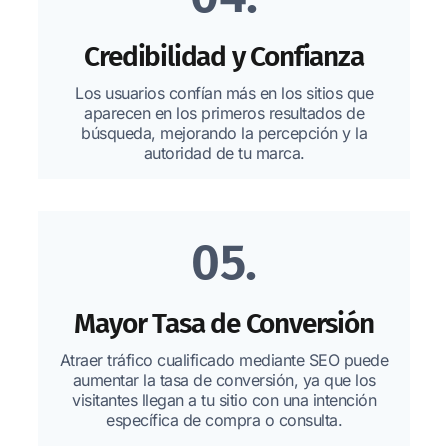
Credibilidad y Confianza
Los usuarios confían más en los sitios que
aparecen en los primeros resultados de
búsqueda, mejorando la percepción y la
autoridad de tu marca.
05.
Mayor Tasa de Conversión
Atraer tráfico cualificado mediante SEO puede
aumentar la tasa de conversión, ya que los
visitantes llegan a tu sitio con una intención
específica de compra o consulta.