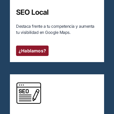
SEO Local
Destaca frente a tu competencia y aumenta
tu visibilidad en Google Maps.
¿Hablamos?