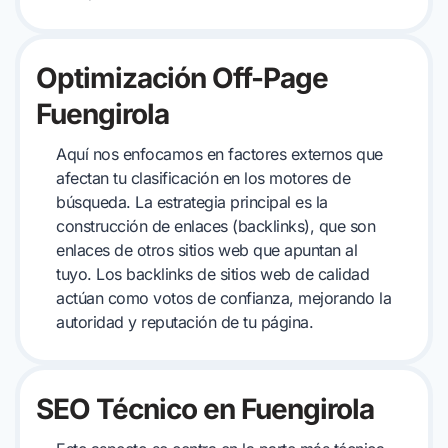
Optimización Off-Page
Fuengirola
Aquí nos enfocamos en factores externos que
afectan tu clasificación en los motores de
búsqueda. La estrategia principal es la
construcción de enlaces (backlinks), que son
enlaces de otros sitios web que apuntan al
tuyo. Los backlinks de sitios web de calidad
actúan como votos de confianza, mejorando la
autoridad y reputación de tu página.
SEO Técnico en Fuengirola