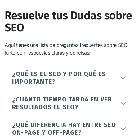
Resuelve tus Dudas sobre
SEO
Aquí tienes una lista de preguntas frecuentes sobre SEO,
junto con respuestas claras y concisas:
¿QUÉ ES EL SEO Y POR QUÉ ES
IMPORTANTE?
¿CUÁNTO TIEMPO TARDA EN VER
RESULTADOS EL SEO?
¿QUÉ DIFERENCIA HAY ENTRE SEO
ON-PAGE Y OFF-PAGE?