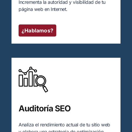
Incrementa la autoridad y visibilidad de tu
página web en Internet.
¿Hablamos?
Auditoría SEO
Analiza el rendimiento actual de tu sitio web
y elabora una estrategia de optimización