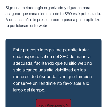
Sigo una metodología organizado y riguroso para
asegurar que cada elemento de tu SEO esté potenciado.
A continuación, te presento como paso a paso optimizo
tu posicionamiento web:
Este proceso integral me permite tratar
cada aspecto crítico del SEO de manera
adecuada, facilitando que tu sitio web no
solo alcance una alta visibilidad en los
motores de búsqueda, sino que también
conserve un rendimiento favorable a lo
largo del tiempo.
Pedir Presupuesto