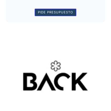
PIDE PRESUPUESTO