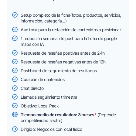
Setup completo de la ficha(fotos, productos, servicios,
información, categoría…)
Auditoría para la redacción de contenidos a posicionar
1 redacción semanal de post para la ficha de google
maps con IA
Respuesta de reseñas positivas antes de 24h
Respuesta de reseñas negativas antes de 12h
Dashboard de seguimiento de resultados
Curación de contenidos
Chat directo
Llamada seguimiento trimestral
Objetivo: Local Pack
Tiempo medio de resultados: 3 meses
*
(Depende
competitividad sector)
Dirigido: Negocios con local físico