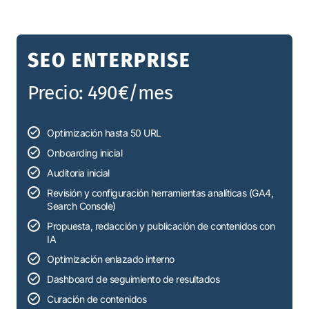
SEO ENTERPRISE
Precio: 490€/mes
Optimización hasta 50 URL
Onboarding inicial
Auditoria inicial
Revisión y configuración herramientas analíticas (GA4,
Search Console)
Propuesta, redacción y publicación de contenidos con
IA
Optimización enlazado interno
Dashboard de seguimiento de resultados
Curación de contenidos