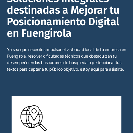
destinadas a Mejorar tu
Posicionamiento Digital
en Fuengirola
Ya sea que necesites impulsar el visibilidad local de tu empresa en
Fuengirola, resolver dificultades técnicos que obstaculizan tu
desempeño en los buscadores de búsqueda o perfeccionar tus
textos para captar a tu público objetivo, estoy aquí para asistirte.