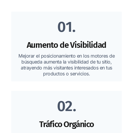
01.
Aumento de Visibilidad
Mejorar el posicionamiento en los motores de
búsqueda aumenta la visibilidad de tu sitio,
atrayendo más visitantes interesados en tus
productos o servicios.
02.
Tráfico Orgánico