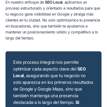
En nuestro enfoque de
SEO Local
, aplicamos un
proceso estructurado y orientado a resultados para que
tu negocio gane visibilidad en Google y atraiga más
clientes en tu ciudad. No solo optimizamos tu presencia
en buscadores, sino que también te ayudamos a
mantener un posicionamiento sólido y competitivo a lo
largo del tiempo.
Este proceso integral nos permite
optimizar cada aspecto clave del
SEO
Local
, asegurando que tu negocio no
solo aparezca en los primeros resultados
de Google y Google Maps, sino que
también mantenga una presencia
destacada a lo largo del tiempo.
Si