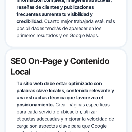
reseñas de clientes y publicaciones
frecuentes aumenta tu visibilidad y
credibilidad
. Cuanto mejor trabajada esté, más
posibilidades tendrás de aparecer en los
primeros resultados y en Google Maps.
SEO On-Page y Contenido
Local
Tu sitio web debe estar optimizado con
palabras clave locales, contenido relevante y
una estructura técnica que favorezca el
posicionamiento.
Crear páginas específicas
para cada servicio o ubicación, utilizar
etiquetas adecuadas y mejorar la velocidad de
carga son aspectos clave para que Google