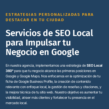
ESTRATEGIAS PERSONALIZADAS PARA
DESTACAR EN TU CIUDAD
Servicios de SEO Local
para Impulsar tu
Negocio en Google
En nuestra agencia, implementamos una estrategia de
SEO Local
360°
para que tu negocio alcance las primeras posiciones en
Google y Google Maps. Nos enfocamos en la optimización de tu
ficha de Google Business Profile, la creación de contenido
relevante con enfoque local, la gestión de reseñas y citaciones, y
la mejora técnica de tu sitio web. Nuestro objetivo es aumentar tu
visibilidad, atraer más clientes y fortalecer tu presencia en el
mercado local.