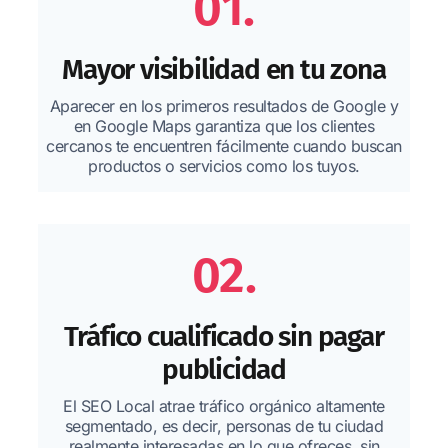
01.
Mayor visibilidad en tu zona
Aparecer en los primeros resultados de Google y
en Google Maps garantiza que los clientes
cercanos te encuentren fácilmente cuando buscan
productos o servicios como los tuyos.
02.
Tráfico cualificado sin pagar
publicidad
El SEO Local atrae tráfico orgánico altamente
segmentado, es decir, personas de tu ciudad
realmente interesadas en lo que ofreces, sin