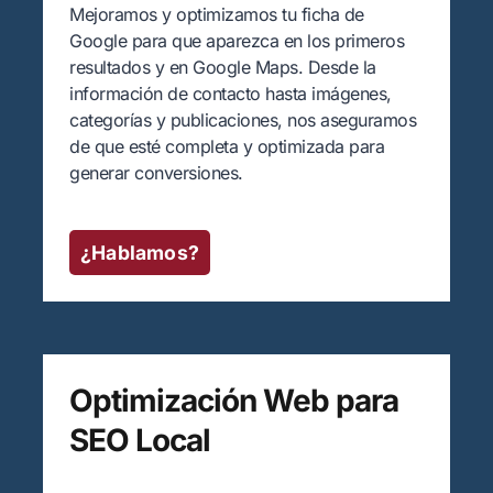
Mejoramos y optimizamos tu ficha de
Google para que aparezca en los primeros
resultados y en Google Maps. Desde la
información de contacto hasta imágenes,
categorías y publicaciones, nos aseguramos
de que esté completa y optimizada para
generar conversiones.
¿Hablamos?
Optimización Web para
SEO Local