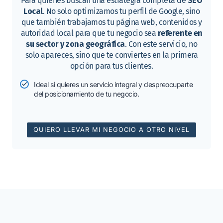
Para quienes buscan una estrategia completa de
SEO
Local
. No solo optimizamos tu perfil de Google, sino
que también trabajamos tu página web, contenidos y
autoridad local para que tu negocio sea
referente en
su sector y zona geográfica
. Con este servicio, no
solo apareces, sino que te conviertes en la primera
opción para tus clientes.
Ideal si quieres un servicio integral y despreocuparte
del posicionamiento de tu negocio.
QUIERO LLEVAR MI NEGOCIO A OTRO NIVEL