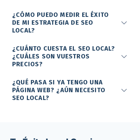
¿CÓMO PUEDO MEDIR EL ÉXITO
DE MI ESTRATEGIA DE SEO
LOCAL?
¿CUÁNTO CUESTA EL SEO LOCAL?
¿CUÁLES SON VUESTROS
PRECIOS?
¿QUÉ PASA SI YA TENGO UNA
PÁGINA WEB? ¿AÚN NECESITO
SEO LOCAL?