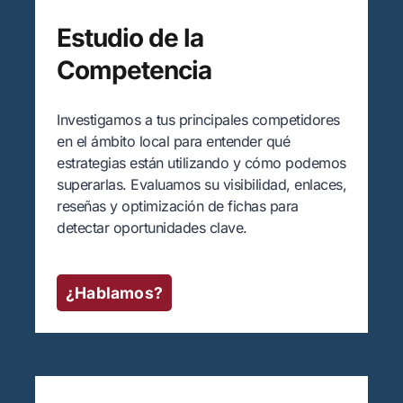
Estudio de la
Competencia
Investigamos a tus principales competidores
en el ámbito local para entender qué
estrategias están utilizando y cómo podemos
superarlas. Evaluamos su visibilidad, enlaces,
reseñas y optimización de fichas para
detectar oportunidades clave.
¿Hablamos?