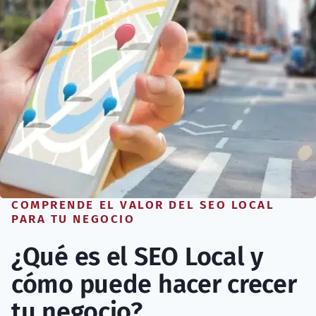
COMPRENDE EL VALOR DEL SEO LOCAL
PARA TU NEGOCIO
¿Qué es el SEO Local y
cómo puede hacer crecer
tu negocio?