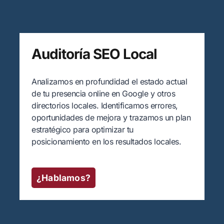
Auditoría SEO Local
Analizamos en profundidad el estado actual
de tu presencia online en Google y otros
directorios locales. Identificamos errores,
oportunidades de mejora y trazamos un plan
estratégico para optimizar tu
posicionamiento en los resultados locales.
¿Hablamos?