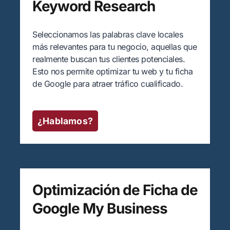
Keyword Research
Seleccionamos las palabras clave locales
más relevantes para tu negocio, aquellas que
realmente buscan tus clientes potenciales.
Esto nos permite optimizar tu web y tu ficha
de Google para atraer tráfico cualificado.
¿Hablamos?
Optimización de Ficha de
Google My Business