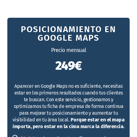
POSICIONAMIENTO EN
GOOGLE MAPS
Precio mensual
249€
Aparecer en Google Maps no es suficiente, necesitas
estar en los primeros resultados cuando tus clientes
te buscan. Con este servicio, gestionamos y
optimizamos tu ficha de empresa de forma continua
para mejorar tu posicionamiento y aumentar tu
visibilidad en tu área local.
Porque estar en el mapa
importa, pero estar en la cima marca la diferencia.