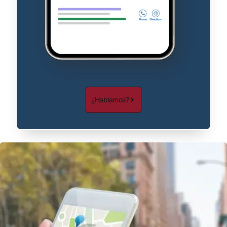
¿Hablamos?