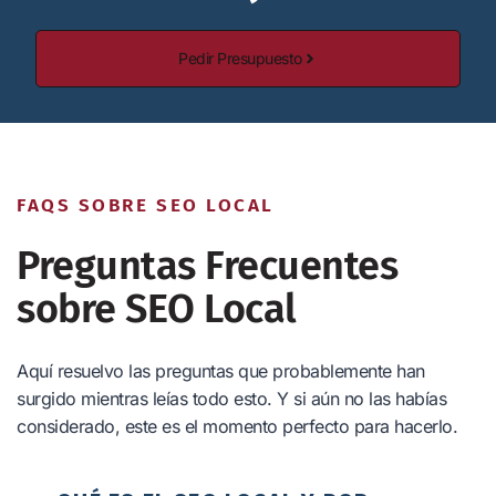
Pedir Presupuesto
FAQS SOBRE SEO LOCAL
Preguntas Frecuentes
sobre SEO Local
Aquí resuelvo las preguntas que probablemente han
surgido mientras leías todo esto. Y si aún no las habías
considerado, este es el momento perfecto para hacerlo.