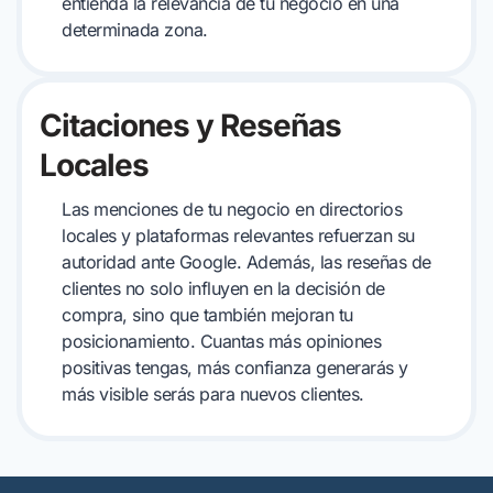
entienda la relevancia de tu negocio en una
determinada zona.
Citaciones y Reseñas
Locales
Las menciones de tu negocio en directorios
locales y plataformas relevantes refuerzan su
autoridad ante Google. Además, las reseñas de
clientes no solo influyen en la decisión de
compra, sino que también mejoran tu
posicionamiento. Cuantas más opiniones
positivas tengas, más confianza generarás y
más visible serás para nuevos clientes.