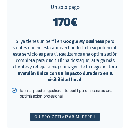
Un solo pago
170€
Si ya tienes un perfil en
Google My Business
pero
sientes que no está aprovechando todo su potencial,
este servicio es para ti. Realizamos una optimización
completa para que tu ficha destaque, atraiga más
clientes y refleje la mejor imagen de tu negocio.
Una
inversión única con un impacto duradero en tu
visibilidad local.
Ideal si puedes gestionar tu perfil pero necesitas una
optimización profesional.
QUIERO OPTIMIZAR MI PERFIL