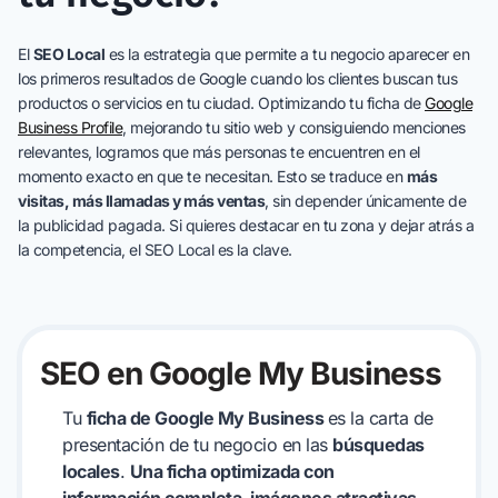
El
SEO Local
es la estrategia que permite a tu negocio aparecer en
los primeros resultados de Google cuando los clientes buscan tus
productos o servicios en tu ciudad. Optimizando tu ficha de
Google
Business Profile
, mejorando tu sitio web y consiguiendo menciones
relevantes, logramos que más personas te encuentren en el
momento exacto en que te necesitan. Esto se traduce en
más
visitas, más llamadas y más ventas
, sin depender únicamente de
la publicidad pagada. Si quieres destacar en tu zona y dejar atrás a
la competencia, el SEO Local es la clave.
SEO en Google My Business
Tu
ficha de Google My Business
es la carta de
presentación de tu negocio en las
búsquedas
locales
.
Una ficha optimizada con
información completa, imágenes atractivas,