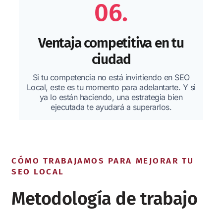
06.
Ventaja competitiva en tu
ciudad
Si tu competencia no está invirtiendo en SEO
Local, este es tu momento para adelantarte. Y si
ya lo están haciendo, una estrategia bien
ejecutada te ayudará a superarlos.
CÓMO TRABAJAMOS PARA MEJORAR TU
SEO LOCAL
Metodología de trabajo