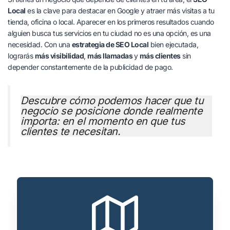
Local
es la clave para destacar en Google y atraer más visitas a tu
tienda, oficina o local. Aparecer en los primeros resultados cuando
alguien busca tus servicios en tu ciudad no es una opción, es una
necesidad. Con una
estrategia de SEO Local
bien ejecutada,
lograrás
más visibilidad
,
más llamadas
y
más clientes
sin
depender constantemente de la publicidad de pago.
Descubre cómo podemos hacer que tu
negocio se posicione donde realmente
importa: en el momento en que tus
clientes te necesitan.