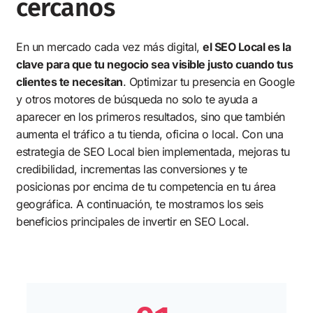
cercanos
En un mercado cada vez más digital,
el SEO Local es la
clave para que tu negocio sea visible justo cuando tus
clientes te necesitan
. Optimizar tu presencia en Google
y otros motores de búsqueda no solo te ayuda a
aparecer en los primeros resultados, sino que también
aumenta el tráfico a tu tienda, oficina o local. Con una
estrategia de SEO Local bien implementada, mejoras tu
credibilidad, incrementas las conversiones y te
posicionas por encima de tu competencia en tu área
geográfica. A continuación, te mostramos los seis
beneficios principales de invertir en SEO Local.