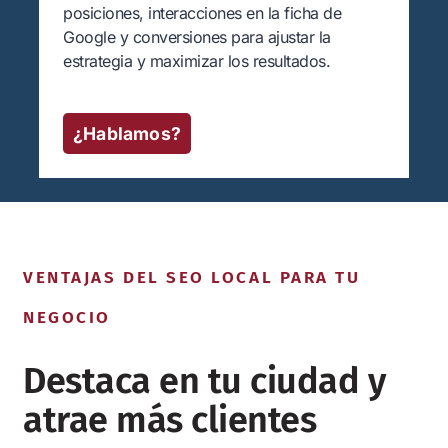
posiciones, interacciones en la ficha de
Google y conversiones para ajustar la
estrategia y maximizar los resultados.
¿Hablamos?
VENTAJAS DEL SEO LOCAL PARA TU
NEGOCIO
Destaca en tu ciudad y
atrae más clientes