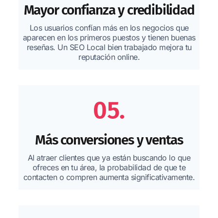
Mayor confianza y credibilidad
Los usuarios confían más en los negocios que
aparecen en los primeros puestos y tienen buenas
reseñas. Un SEO Local bien trabajado mejora tu
reputación online.
05.
Más conversiones y ventas
Al atraer clientes que ya están buscando lo que
ofreces en tu área, la probabilidad de que te
contacten o compren aumenta significativamente.