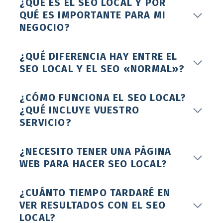
¿QUÉ ES EL SEO LOCAL Y POR
QUÉ ES IMPORTANTE PARA MI
NEGOCIO?
¿QUÉ DIFERENCIA HAY ENTRE EL
SEO LOCAL Y EL SEO «NORMAL»?
¿CÓMO FUNCIONA EL SEO LOCAL?
¿QUÉ INCLUYE VUESTRO
SERVICIO?
¿NECESITO TENER UNA PÁGINA
WEB PARA HACER SEO LOCAL?
¿CUÁNTO TIEMPO TARDARÉ EN
VER RESULTADOS CON EL SEO
LOCAL?