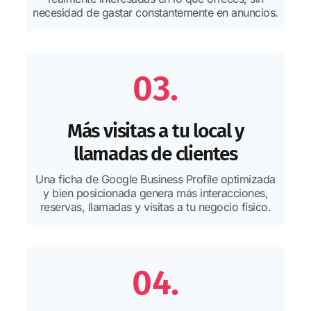
necesidad de gastar constantemente en anuncios.
03.
Más visitas a tu local y
llamadas de clientes
Una ficha de Google Business Profile optimizada
y bien posicionada genera más interacciones,
reservas, llamadas y visitas a tu negocio físico.
04.