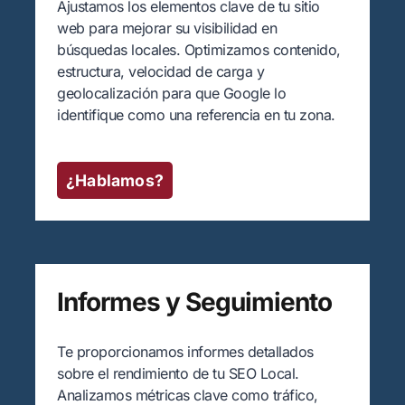
Ajustamos los elementos clave de tu sitio
web para mejorar su visibilidad en
búsquedas locales. Optimizamos contenido,
estructura, velocidad de carga y
geolocalización para que Google lo
identifique como una referencia en tu zona.
¿Hablamos?
Informes y Seguimiento
Te proporcionamos informes detallados
sobre el rendimiento de tu SEO Local.
Analizamos métricas clave como tráfico,