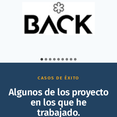
CASOS DE ÉXITO
Algunos de los proyecto
en los que he
trabajado.