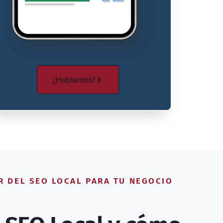
¿Hablamos?
R DEL SEO LOCAL PARA TU NEGOCIO