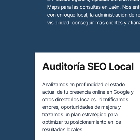
Maps para las consultas en Jaén. Nos enfo
con enfoque local, la administración de re
visibilidad, conseguir más clientes y afia
Auditoría SEO Local
Analizamos en profundidad el estado
actual de tu presencia online en Google y
otros directorios locales. Identificamos
errores, oportunidades de mejora y
trazamos un plan estratégico para
optimizar tu posicionamiento en los
resultados locales.