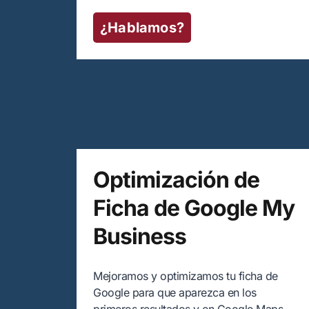
¿Hablamos?
Optimización de
Ficha de Google My
Business
Mejoramos y optimizamos tu ficha de
Google para que aparezca en los