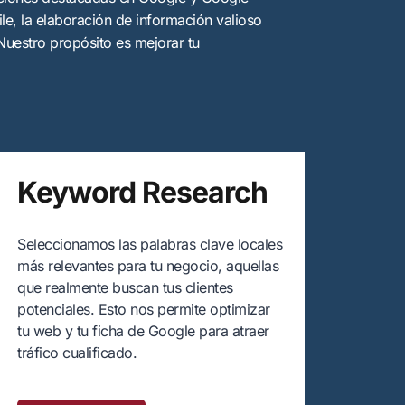
le, la elaboración de información valioso
 Nuestro propósito es mejorar tu
Keyword Research
Seleccionamos las palabras clave locales
más relevantes para tu negocio, aquellas
que realmente buscan tus clientes
potenciales. Esto nos permite optimizar
tu web y tu ficha de Google para atraer
tráfico cualificado.