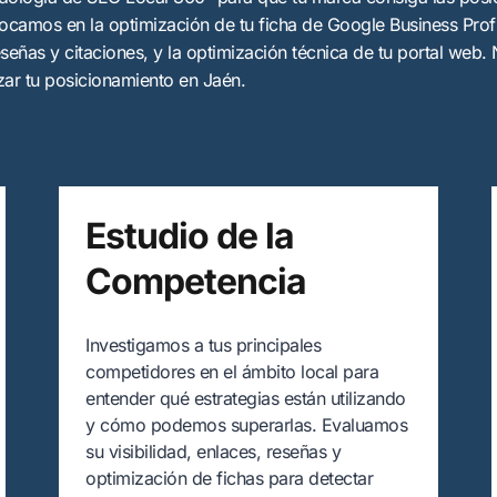
camos en la optimización de tu ficha de Google Business Profi
señas y citaciones, y la optimización técnica de tu portal web.
nzar tu posicionamiento en Jaén.
Estudio de la
Competencia
Investigamos a tus principales
competidores en el ámbito local para
entender qué estrategias están utilizando
y cómo podemos superarlas. Evaluamos
su visibilidad, enlaces, reseñas y
optimización de fichas para detectar