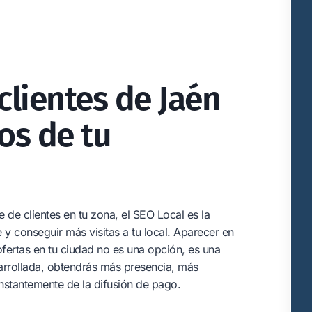
lientes de Jaén
os de tu
e clientes en tu zona, el SEO Local es la
y conseguir más visitas a tu local. Aparecer en
fertas en tu ciudad no es una opción, es una
arrollada, obtendrás más presencia, más
onstantemente de la difusión de pago.