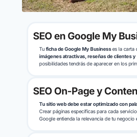
SEO en Google My Bus
Tu
ficha de Google My Business
es la carta
imágenes atractivas, reseñas de clientes y 
posibilidades tendrás de aparecer en los pr
SEO On-Page y Conten
Tu sitio web debe estar optimizado con pal
Crear páginas específicas para cada servicio
Google entienda la relevancia de tu negocio