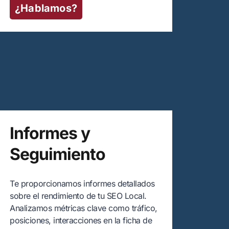
¿Hablamos?
Informes y
Seguimiento
Te proporcionamos informes detallados
sobre el rendimiento de tu SEO Local.
Analizamos métricas clave como tráfico,
posiciones, interacciones en la ficha de