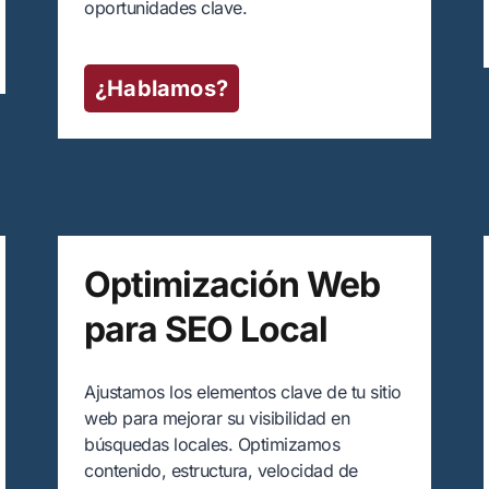
oportunidades clave.
¿Hablamos?
Optimización Web
para SEO Local
Ajustamos los elementos clave de tu sitio
web para mejorar su visibilidad en
búsquedas locales. Optimizamos
contenido, estructura, velocidad de