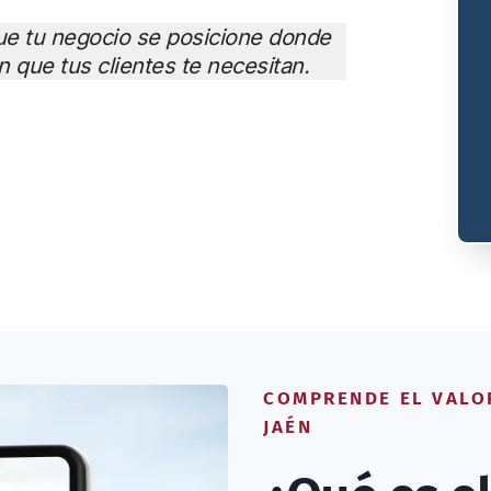
 tu negocio se posicione donde
 que tus clientes te necesitan.
COMPRENDE EL VALO
JAÉN