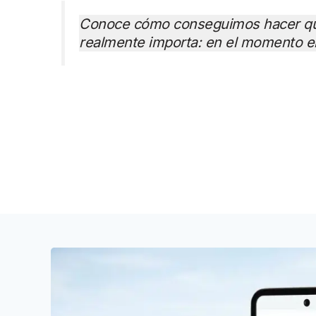
Conoce cómo conseguimos hacer que
realmente importa: en el momento en