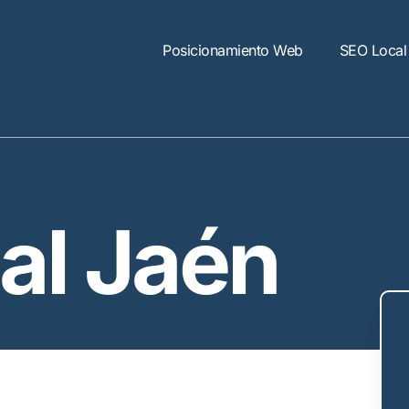
Posicionamiento Web
SEO Local
al Jaén